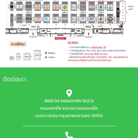
ติดต่อเรา
868/34 ซอยเอกชัย 102/3
ถนนเอกชัย แขวงบางบอนเหนือ
เขตบางบอน กรุงเทพมหานคร 10150