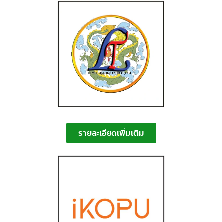
รายละเอียดเพิ่มเติม