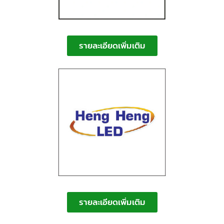
รายละเอียดเพิ่มเติม
รายละเอียดเพิ่มเติม