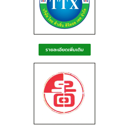
รายละเอียดเพิ่มเติม