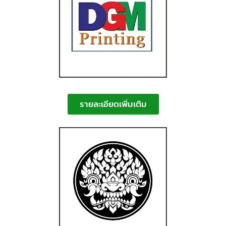
รายละเอียดเพิ่มเติม