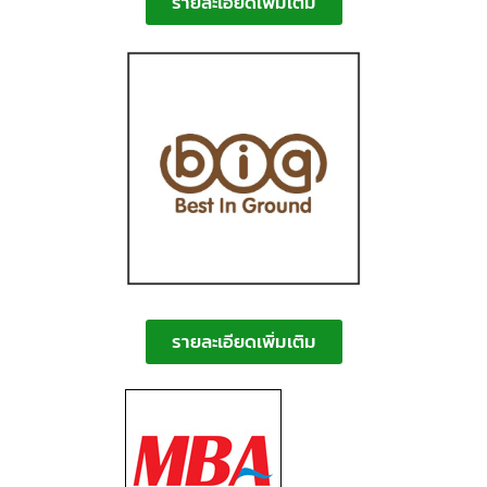
รายละเอียดเพิ่มเติม
รายละเอียดเพิ่มเติม