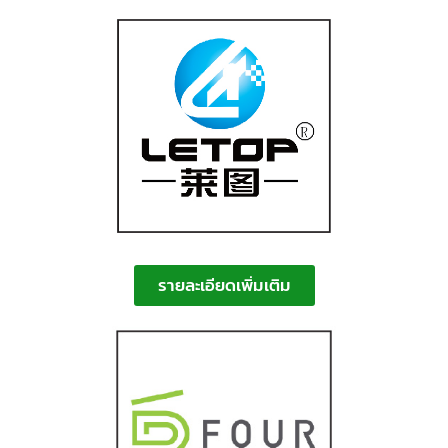
รายละเอียดเพิ่มเติม