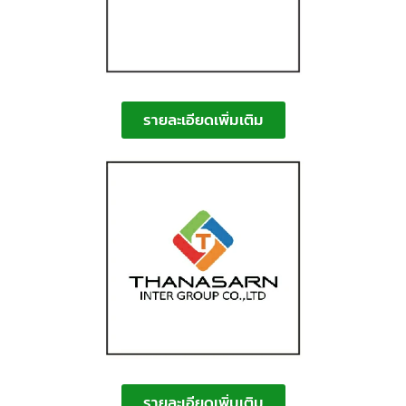
รายละเอียดเพิ่มเติม
รายละเอียดเพิ่มเติม