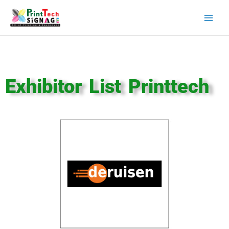
Skip
to
content
Exhibitor List Printtech