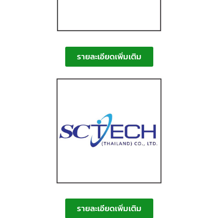
รายละเอียดเพิ่มเติม
รายละเอียดเพิ่มเติม