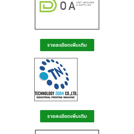
รายละเอียดเพิ่มเติม
รายละเอียดเพิ่มเติม