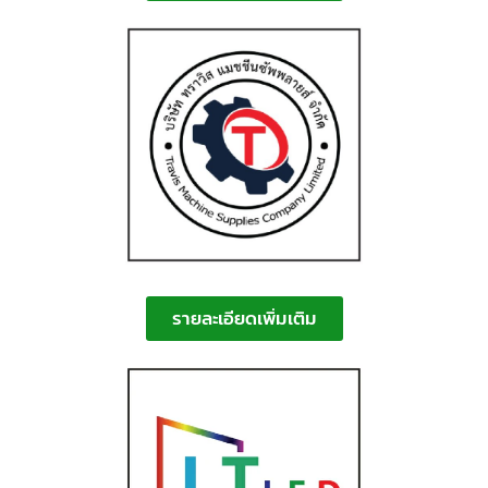
รายละเอียดเพิ่มเติม