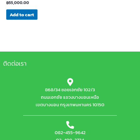
฿
55,000.00
Add to cart
ติดต่อเรา
868/34 ซอยเอกชัย 102/3
ถนนเอกชัย แขวงบางบอนเหนือ
เขตบางบอน กรุงเทพมหานคร 10150
082-455-9642