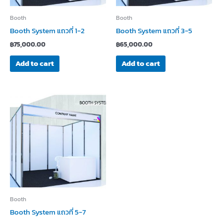
Booth
Booth
Booth System แถวที่ 1-2
Booth System แถวที่ 3-5
฿
75,000.00
฿
65,000.00
Add to cart
Add to cart
Booth
Booth System แถวที่ 5-7