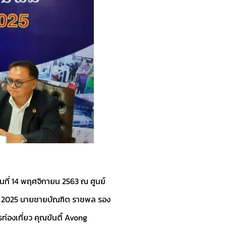
ันที่ 14 พฤศจิกายน 2563 ณ ศูนย์
ปี 2025 นายชายบัณฑิต ราชพล รอง
งเที่ยว คุณขันติ์ Avong