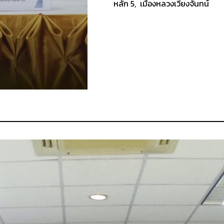
หลัก 5, เมืองหลวงเวียงจันทน์